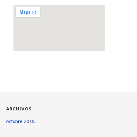
ARCHIVOS
octubre 2018