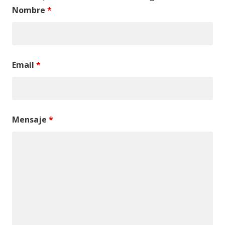
Nombre
*
Email
*
Mensaje
*